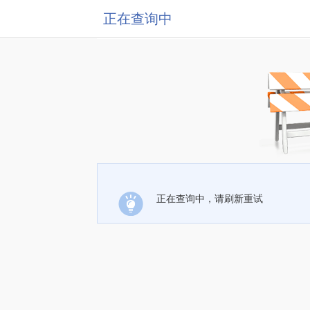
正在查询中
正在查询中，请刷新重试